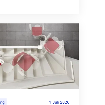
ing
1. Juli 2026