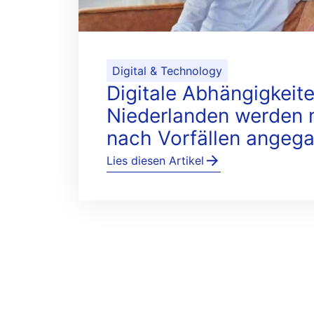
Digital & Technology
Digitale Abhängigkeite
Niederlanden werden m
nach Vorfällen angeg
Lies diesen Artikel