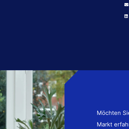
Möchten Si
Markt erfah