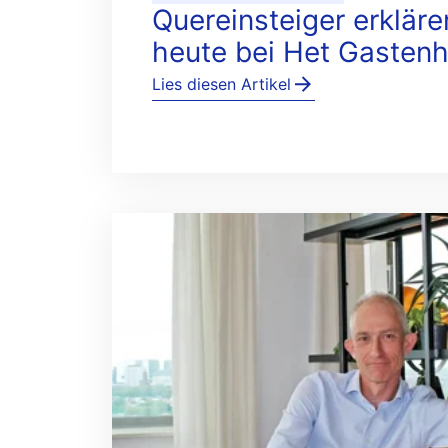
Quereinsteiger erklär
heute bei Het Gastenh
Lies diesen Artikel