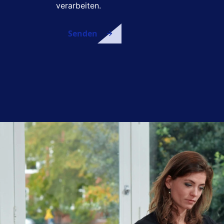
verarbeiten.