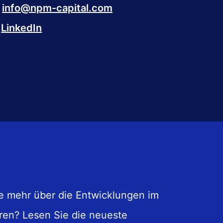
info@npm-capital.com
LinkedIn
e mehr über die Entwicklungen im
ren? Lesen Sie die neueste