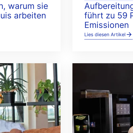
en, warum sie
Aufbereitung
uis arbeiten
führt zu 59
Emissionen
Lies diesen Artikel