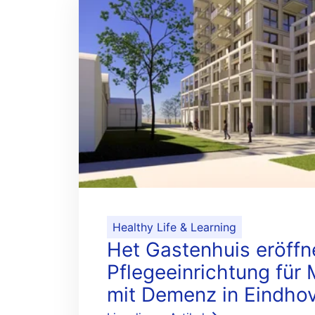
Healthy Life & Learning
Het Gastenhuis eröffn
Pflegeeinrichtung für
mit Demenz in Eindho