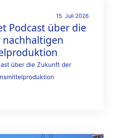
15. Juli 2026
t Podcast über die
 nachhaltigen
elproduktion
ast über die Zukunft der
nsmittelproduktion