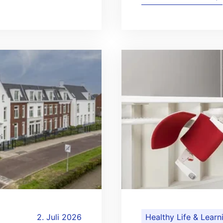
2. Juli 2026
Healthy Life & Learn