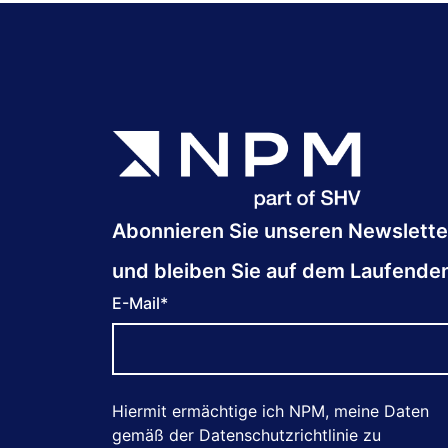
Abonnieren Sie unseren Newslette
und bleiben Sie auf dem Laufende
E-Mail
*
Hiermit ermächtige ich NPM, meine Daten
gemäß der Datenschutzrichtlinie zu