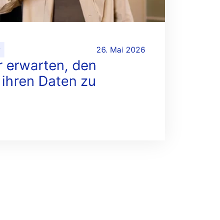
y
26. Mai 2026
r erwarten, den
ihren Daten zu