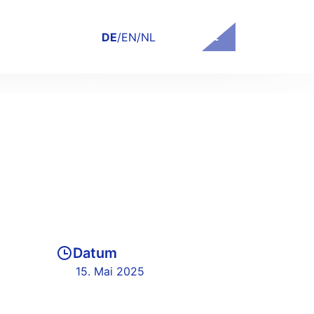
Kontakt
DE
/
EN
/
NL
Datum
15. Mai 2025