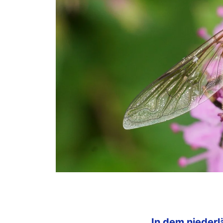
In dem nieder