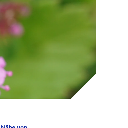
 Nähe von