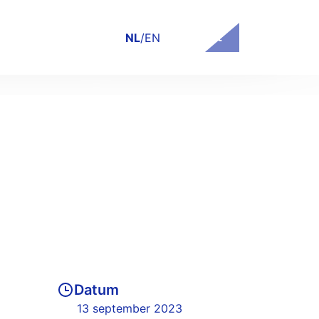
Contact
NL
/
EN
Datum
13 september 2023