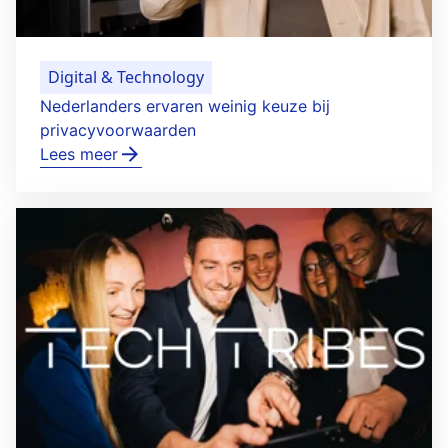
Digital & Technology
Nederlanders ervaren weinig keuze bij
privacyvoorwaarden
Lees meer