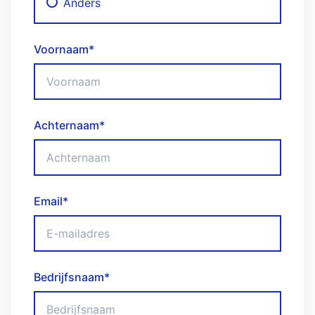
Anders
Voornaam
*
Achternaam
*
Email
*
Bedrijfsnaam
*