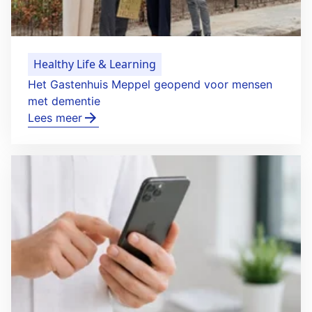
Healthy Life & Learning
Het Gastenhuis Meppel geopend voor mensen
met dementie
Lees meer