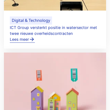
Digital & Technology
ICT Group versterkt positie in watersector met
twee nieuwe overheidscontracten
Lees meer