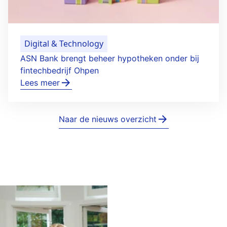
Digital & Technology
ASN Bank brengt beheer hypotheken onder bij
fintechbedrijf Ohpen
Lees meer
Naar de nieuws overzicht