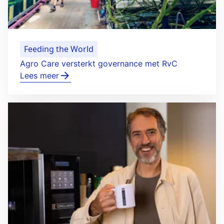
Feeding the World
Agro Care versterkt governance met RvC
Lees meer