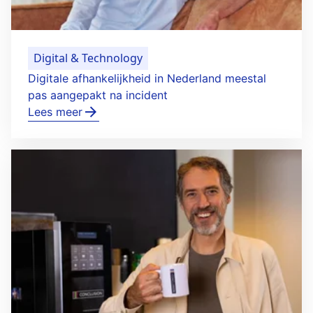
Digital & Technology
Digitale afhankelijkheid in Nederland meestal
pas aangepakt na incident
Lees meer