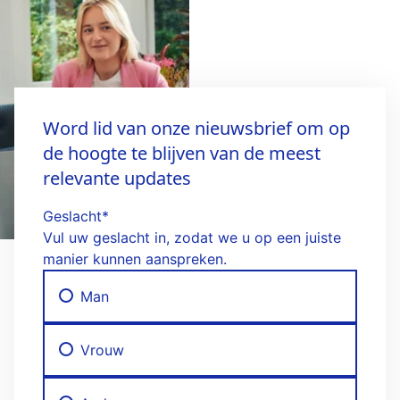
Word lid van onze nieuwsbrief om op
de hoogte te blijven van de meest
relevante updates
Geslacht
*
Vul uw geslacht in, zodat we u op een juiste
manier kunnen aanspreken.
Man
Vrouw