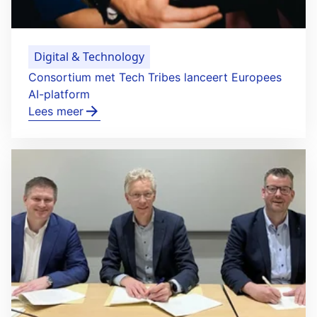
Digital & Technology
Consortium met Tech Tribes lanceert Europees
AI-platform
Lees meer