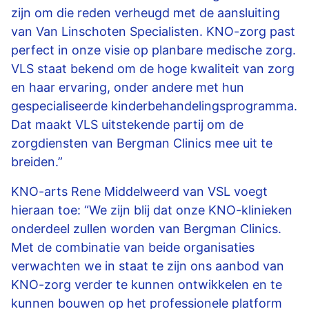
zijn om die reden verheugd met de aansluiting
van Van Linschoten Specialisten. KNO-zorg past
perfect in onze visie op planbare medische zorg.
VLS staat bekend om de hoge kwaliteit van zorg
en haar ervaring, onder andere met hun
gespecialiseerde kinderbehandelingsprogramma.
Dat maakt VLS uitstekende partij om de
zorgdiensten van Bergman Clinics mee uit te
breiden.”
KNO-arts Rene Middelweerd van VSL voegt
hieraan toe: “We zijn blij dat onze KNO-klinieken
onderdeel zullen worden van Bergman Clinics.
Met de combinatie van beide organisaties
verwachten we in staat te zijn ons aanbod van
KNO-zorg verder te kunnen ontwikkelen en te
kunnen bouwen op het professionele platform