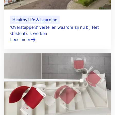
Healthy Life & Learning
‘Overstappers’ vertellen waarom zij nu bij Het
Gastenhuis werken
Lees meer