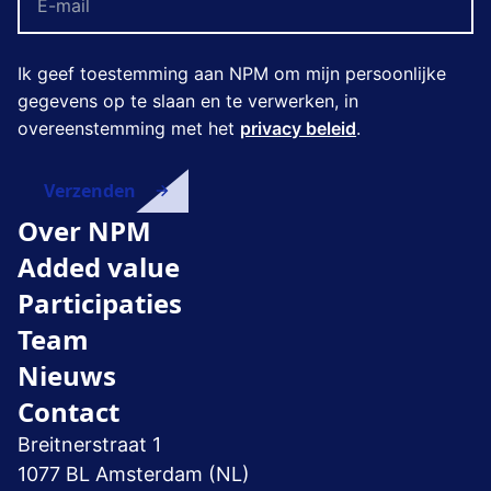
Ik geef toestemming aan NPM om mijn persoonlijke
gegevens op te slaan en te verwerken, in
overeenstemming met het
privacy beleid
.
Over NPM
Added value
Participaties
Team
Nieuws
Contact
Breitnerstraat 1
1077 BL Amsterdam (NL)