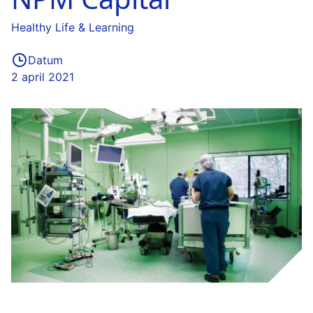
Healthy Life & Learning
Datum
2 april 2021