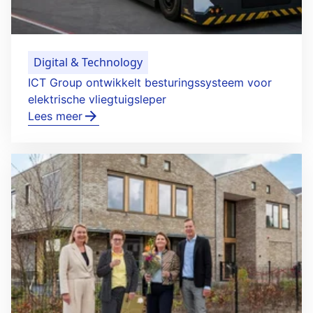
Digital & Technology
ICT Group ontwikkelt besturingssysteem voor
elektrische vliegtuigsleper
Lees meer