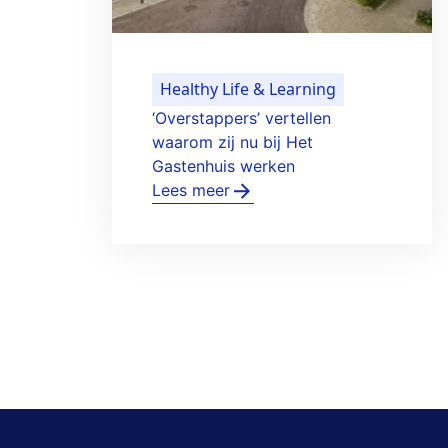
Healthy Life & Learning
‘Overstappers’ vertellen
waarom zij nu bij Het
Gastenhuis werken
Lees meer