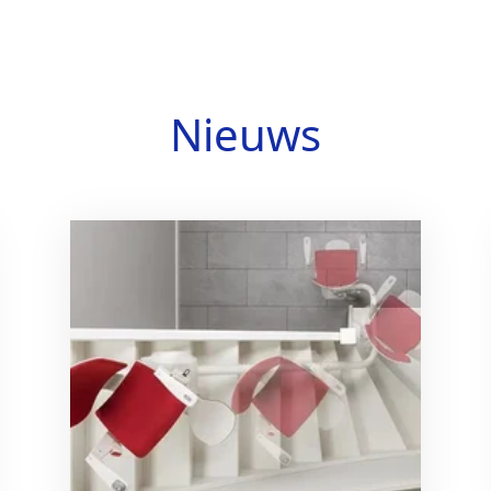
Nieuws