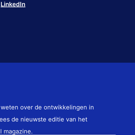
LinkedIn
 weten over de ontwikkelingen in
ees de nieuwste editie van het
l magazine.