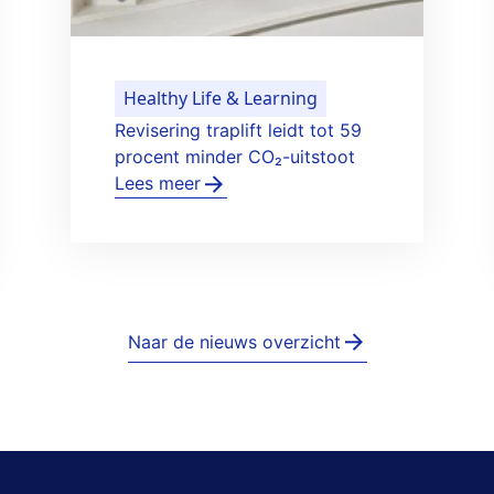
Healthy Life & Learning
Revisering traplift leidt tot 59
procent minder CO₂-uitstoot
Lees meer
Naar de nieuws overzicht