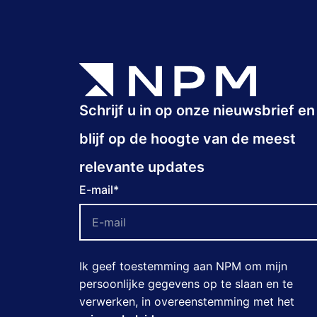
Schrijf u in op onze nieuwsbrief en
blijf op de hoogte van de meest
relevante updates
E-mail
*
Ik geef toestemming aan NPM om mijn
persoonlijke gegevens op te slaan en te
verwerken, in overeenstemming met het