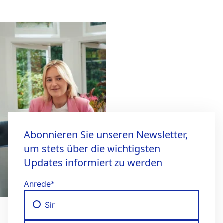
Abonnieren Sie unseren Newsletter,
um stets über die wichtigsten
Updates informiert zu werden
Anrede
*
Sir