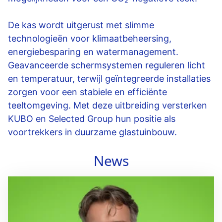
De kas wordt uitgerust met slimme
technologieën voor klimaatbeheersing,
energiebesparing en watermanagement.
Geavanceerde schermsystemen reguleren licht
en temperatuur, terwijl geïntegreerde installaties
zorgen voor een stabiele en efficiënte
teeltomgeving. Met deze uitbreiding versterken
KUBO en Selected Group hun positie als
voortrekkers in duurzame glastuinbouw.
News