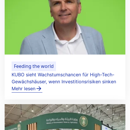
Feeding the world
KUBO sieht Wachstumschancen für High-Tech-
Gewächshäuser, wenn Investitionsrisiken sinken
Mehr lesen