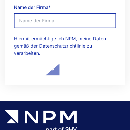
Name der Firma
*
Hiermit ermächtige ich NPM, meine Daten
gemäß der Datenschutzrichtlinie zu
verarbeiten.