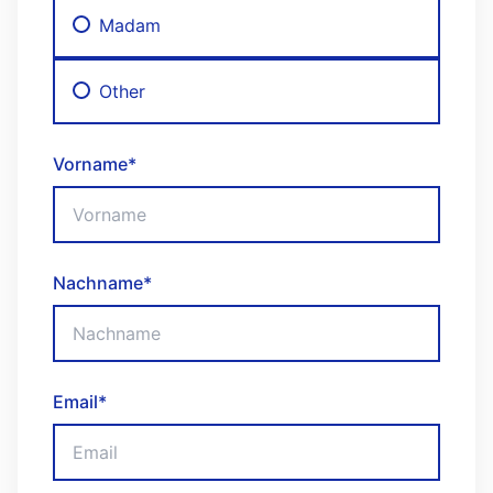
Madam
Other
Vorname
*
Nachname
*
Email
*