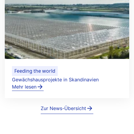
Feeding the world
Gewächshausprojekte in Skandinavien
Mehr lesen
Zur News-Übersicht