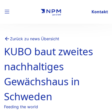
Kontakt
Zurück zu news Übersicht
KUBO baut zweites
nachhaltiges
Gewächshaus in
Schweden
Feeding the world