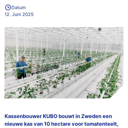
Datum
12. Juni 2025
Kassenbouwer KUBO bouwt in Zweden een
nieuwe kas van 10 hectare voor tomatenteelt,