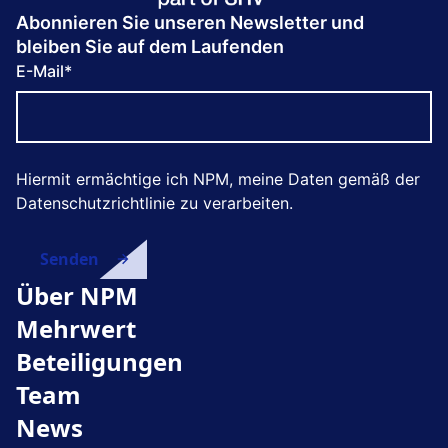
Abonnieren Sie unseren Newsletter und
bleiben Sie auf dem Laufenden
E-Mail
*
Hiermit ermächtige ich NPM, meine Daten gemäß der
Datenschutzrichtlinie zu verarbeiten.
Über NPM
Mehrwert
Beteiligungen
Team
News