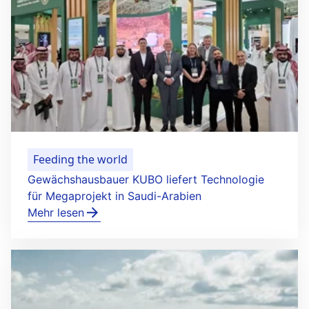
Feeding the world
Gewächshausbauer KUBO liefert Technologie
für Megaprojekt in Saudi-Arabien
Mehr lesen