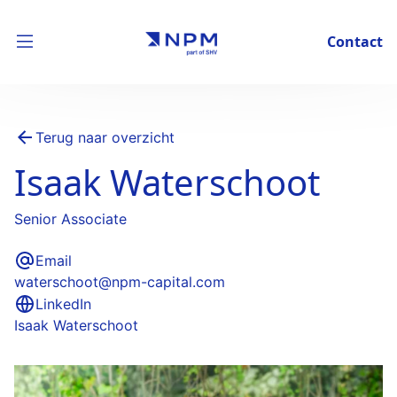
Contact
Terug naar overzicht
Isaak Waterschoot
Senior Associate
Email
waterschoot@npm-capital.com
LinkedIn
Isaak Waterschoot