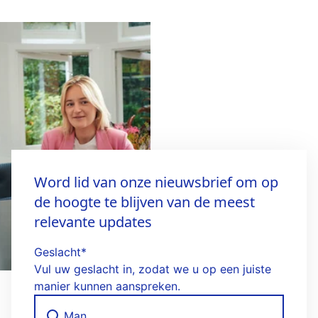
Word lid van onze nieuwsbrief om op
de hoogte te blijven van de meest
relevante updates
Geslacht
*
Vul uw geslacht in, zodat we u op een juiste
manier kunnen aanspreken.
Man