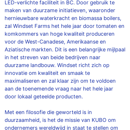
LED-verlichte faciliteit in BC. Door gebruik te
maken van duurzame initiatieven, waaronder
hernieuwbare waterkracht en biomassa boilers,
zal Windset Farms het hele jaar door tomaten en
komkommers van hoge kwaliteit produceren
voor de West-Canadese, Amerikaanse en
Aziatische markten. Dit is een belangrijke mijlpaal
in het streven van beide bedrijven naar
duurzame landbouw. Windset richt zich op
innovatie om kwaliteit en smaak te
maximaliseren en zal klaar zijn om te voldoen
aan de toenemende vraag naar het hele jaar
door lokaal geteelde producten.
Met een filosofie die geworteld is in
duurzaamheid, is het de missie van KUBO om
ondernemers wereldwijd in staat te stellen om