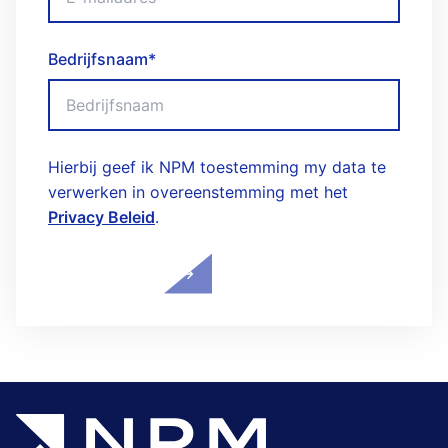
Bedrijfsnaam
*
Hierbij geef ik NPM toestemming my data te
verwerken in overeenstemming met het
Privacy Beleid
.