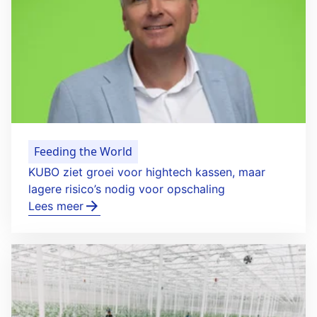
Feeding the World
KUBO ziet groei voor hightech kassen, maar
lagere risico’s nodig voor opschaling
Lees meer