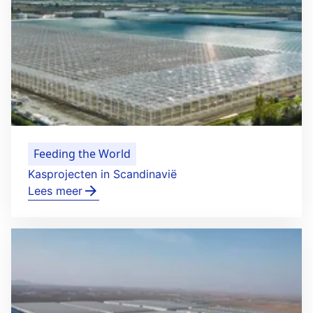
Feeding the World
Kasprojecten in Scandinavië
Lees meer