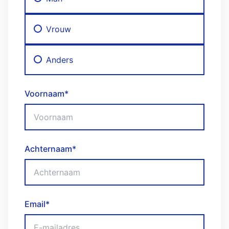
Vrouw
Anders
Voornaam
*
Achternaam
*
Email
*