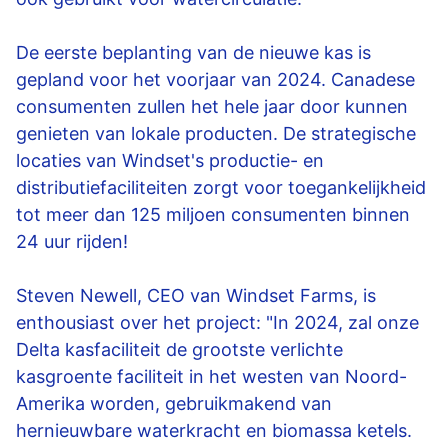
De eerste beplanting van de nieuwe kas is
gepland voor het voorjaar van 2024. Canadese
consumenten zullen het hele jaar door kunnen
genieten van lokale producten. De strategische
locaties van Windset's productie- en
distributiefaciliteiten zorgt voor toegankelijkheid
tot meer dan 125 miljoen consumenten binnen
24 uur rijden!
Steven Newell, CEO van Windset Farms, is
enthousiast over het project: "In 2024, zal onze
Delta kasfaciliteit de grootste verlichte
kasgroente faciliteit in het westen van Noord-
Amerika worden, gebruikmakend van
hernieuwbare waterkracht en biomassa ketels.