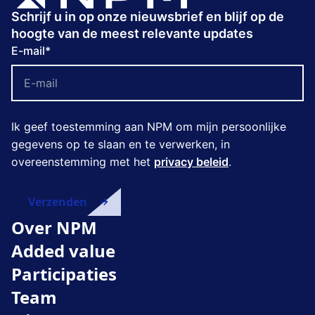
Schrijf u in op onze nieuwsbrief en blijf op de
hoogte van de meest relevante updates
E-mail
*
Ik geef toestemming aan NPM om mijn persoonlijke
gegevens op te slaan en te verwerken, in
overeenstemming met het
privacy beleid
.
Over NPM
Added value
Participaties
Team