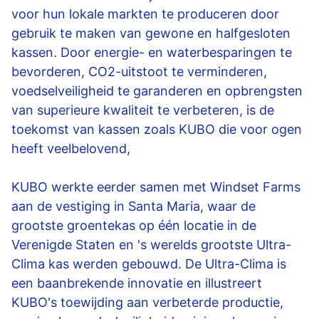
voor hun lokale markten te produceren door
gebruik te maken van gewone en halfgesloten
kassen. Door energie- en waterbesparingen te
bevorderen, CO2-uitstoot te verminderen,
voedselveiligheid te garanderen en opbrengsten
van superieure kwaliteit te verbeteren, is de
toekomst van kassen zoals KUBO die voor ogen
heeft veelbelovend,
KUBO werkte eerder samen met Windset Farms
aan de vestiging in Santa Maria, waar de
grootste groentekas op één locatie in de
Verenigde Staten en 's werelds grootste Ultra-
Clima kas werden gebouwd. De Ultra-Clima is
een baanbrekende innovatie en illustreert
KUBO's toewijding aan verbeterde productie,