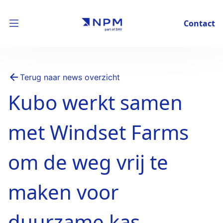
Contact
Terug naar news overzicht
Kubo werkt samen
met Windset Farms
om de weg vrij te
maken voor
duurzame kas