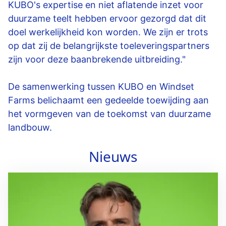
KUBO's expertise en niet aflatende inzet voor
duurzame teelt hebben ervoor gezorgd dat dit
doel werkelijkheid kon worden. We zijn er trots
op dat zij de belangrijkste toeleveringspartners
zijn voor deze baanbrekende uitbreiding."
De samenwerking tussen KUBO en Windset
Farms belichaamt een gedeelde toewijding aan
het vormgeven van de toekomst van duurzame
landbouw.
Nieuws