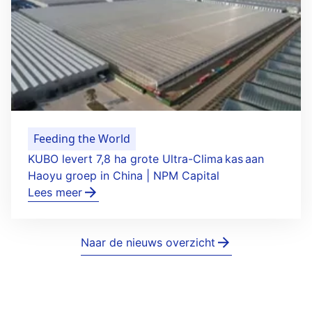
Feeding the World
KUBO levert 7,8 ha grote Ultra-Clima kas aan
Haoyu groep in China | NPM Capital
Lees meer
Naar de nieuws overzicht