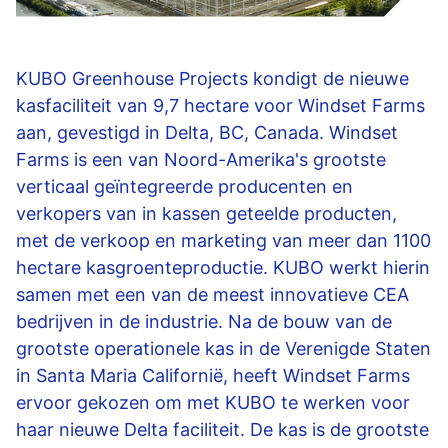
KUBO Greenhouse Projects kondigt de nieuwe
kasfaciliteit van 9,7 hectare voor Windset Farms
aan, gevestigd in Delta, BC, Canada. Windset
Farms is een van Noord-Amerika's grootste
verticaal geïntegreerde producenten en
verkopers van in kassen geteelde producten,
met de verkoop en marketing van meer dan 1100
hectare kasgroenteproductie. KUBO werkt hierin
samen met een van de meest innovatieve CEA
bedrijven in de industrie. Na de bouw van de
grootste operationele kas in de Verenigde Staten
in Santa Maria Californië, heeft Windset Farms
ervoor gekozen om met KUBO te werken voor
haar nieuwe Delta faciliteit. De kas is de grootste