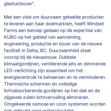
glastuinbouw".
Met een visie om duurzaam geteelde producten
te leveren aan haar doelmarkten, heeft Windset
Farms een beroep gedaan op de expertise van
KUBO op het gebied van aanneming,
engineering, productie en bouw van de nieuwe
faciliteit in Delta, BC. Duurzaamheid staat
voorop bij de nieuwbouw. Dubbele
klimaatgordijnen, ventilerende jets en dimmende
LED-verlichting zijn essentieel om het
energieverbruik te beheersen en te verminderen.
Thermische schermen en volledige
lichtabsorberende gordijnen op het dak en de
zijgevels zullen lichtvervuiling elimineren.
Omgekeerde osmose en ozon systemen worden
ook gebruikt voor watercirculatie.