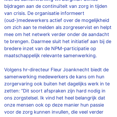
bijdragen aan de continuïteit van zorg in tijden
van crisis. De organisatie informeert
(oud-)medewerkers actief over de mogelijkheid
om zich aan te melden als zorgreservist en helpt
mee om het netwerk verder onder de aandacht
te brengen. Daarmee sluit het initiatief aan bij de
bredere inzet van de NPM-participatie op
maatschappelijk relevante samenwerking.
Volgens hr-directeur Fleur Joanknecht biedt de
samenwerking medewerkers de kans om hun
zorgervaring ook buiten het dagelijks werk in te
zetten: “Dit soort afspraken zijn hard nodig in
ons zorgstelsel. Ik vind het heel belangrijk dat
onze mensen ook op deze manier hun passie
voor de zorg kunnen invullen, die veel verder