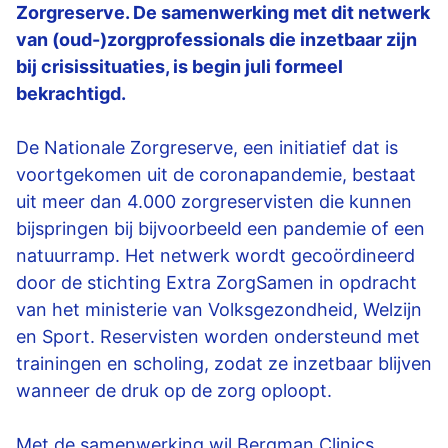
Zorgreserve. De samenwerking met dit netwerk
van (oud-)zorgprofessionals die inzetbaar zijn
bij crisissituaties, is begin juli formeel
bekrachtigd.
De Nationale Zorgreserve, een initiatief dat is
voortgekomen uit de coronapandemie, bestaat
uit meer dan 4.000 zorgreservisten die kunnen
bijspringen bij bijvoorbeeld een pandemie of een
natuurramp. Het netwerk wordt gecoördineerd
door de stichting Extra ZorgSamen in opdracht
van het ministerie van Volksgezondheid, Welzijn
en Sport. Reservisten worden ondersteund met
trainingen en scholing, zodat ze inzetbaar blijven
wanneer de druk op de zorg oploopt.
Met de samenwerking wil Bergman Clinics