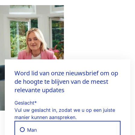
Word lid van onze nieuwsbrief om op
de hoogte te blijven van de meest
relevante updates
Geslacht
*
Vul uw geslacht in, zodat we u op een juiste
manier kunnen aanspreken.
Man