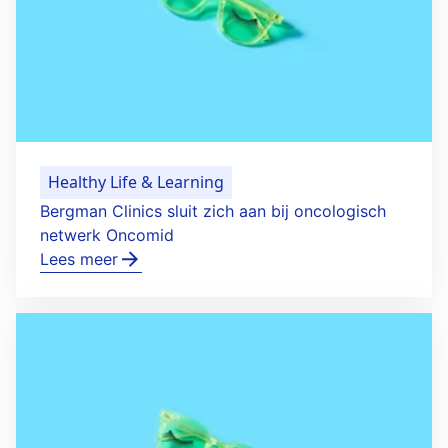
Healthy Life & Learning
Bergman Clinics sluit zich aan bij oncologisch
netwerk Oncomid
Lees meer