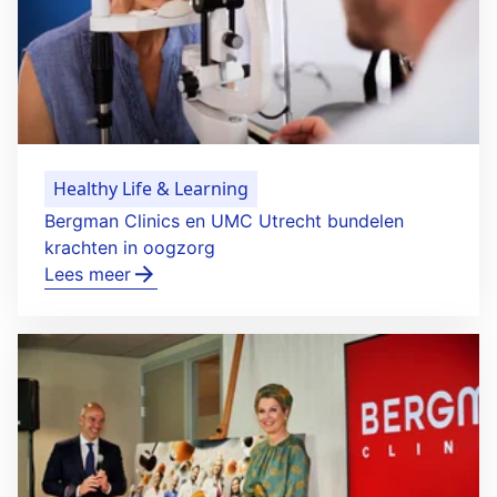
Healthy Life & Learning
Bergman Clinics en UMC Utrecht bundelen
krachten in oogzorg
Lees meer