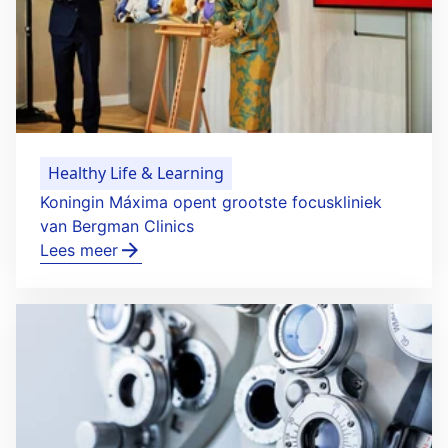
Healthy Life & Learning
Koningin Máxima opent grootste focuskliniek
van Bergman Clinics
Lees meer