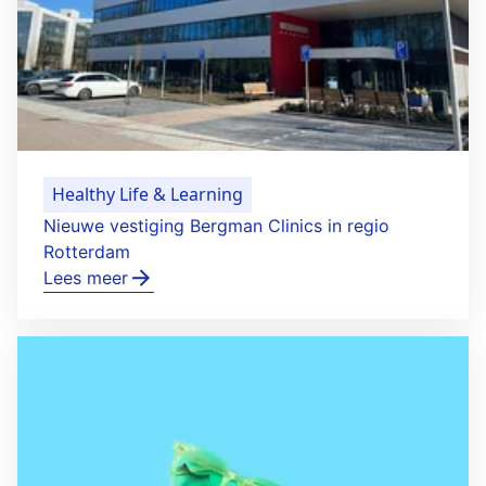
Healthy Life & Learning
Nieuwe vestiging Bergman Clinics in regio
Rotterdam
Lees meer