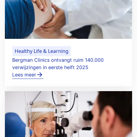
Healthy Life & Learning
Bergman Clinics ontvangt ruim 140.000
verwijzingen in eerste helft 2025
Lees meer