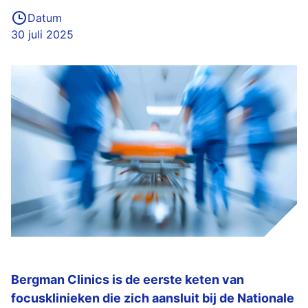
Datum
30 juli 2025
Bergman Clinics is de eerste keten van
focusklinieken die zich aansluit bij de Nationale