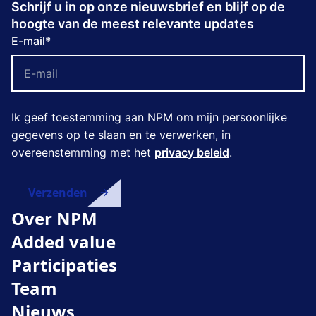
Schrijf u in op onze nieuwsbrief en blijf op de
hoogte van de meest relevante updates
E-mail
*
Ik geef toestemming aan NPM om mijn persoonlijke
gegevens op te slaan en te verwerken, in
overeenstemming met het
privacy beleid
.
Over NPM
Added value
Participaties
Team
Nieuws