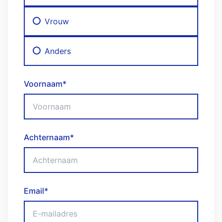
Vrouw
Anders
Voornaam
*
Achternaam
*
Email
*