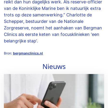
reikt dan hun dagelijks werk. Als reserve-officier
van de Koninklijke Marine ben ik natuurlijk extra
trots op deze samenwerking.” Charlotte de
Schepper, bestuurder van de Nationale
Zorgreserve, noemt het aanhaken van Bergman
Clinics als eerste keten van focusklinieken 'een
belangrijke stap'.
Bron:
bergmanclinics.nl
Nieuws