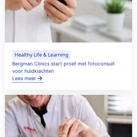
Healthy Life & Learning
Bergman Clinics start proef met fotoconsult
voor huidklachten
Lees meer