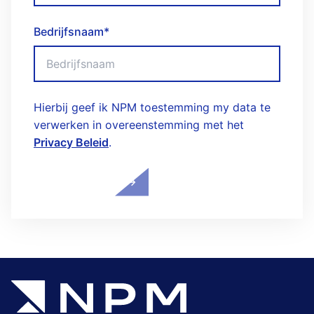
Bedrijfsnaam
*
Hierbij geef ik NPM toestemming my data te
verwerken in overeenstemming met het
Privacy Beleid
.