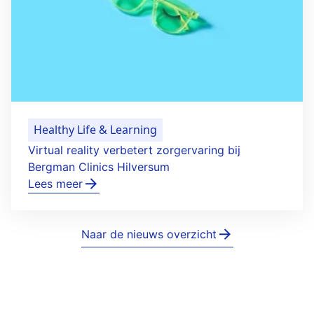
Healthy Life & Learning
Virtual reality verbetert zorgervaring bij
Bergman Clinics Hilversum
Lees meer
Naar de nieuws overzicht