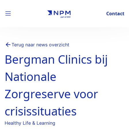
Contact
Terug naar news overzicht
Bergman Clinics bij
Nationale
Zorgreserve voor
crisissituaties
Healthy Life & Learning