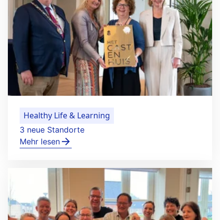
Healthy Life & Learning
3 neue Standorte
Mehr lesen