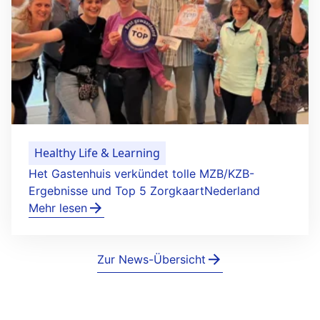
Healthy Life & Learning
Het Gastenhuis verkündet tolle MZB/KZB-
Ergebnisse und Top 5 ZorgkaartNederland
Mehr lesen
Zur News-Übersicht