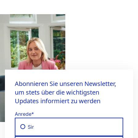
Abonnieren Sie unseren Newsletter,
um stets über die wichtigsten
Updates informiert zu werden
Anrede
*
Sir