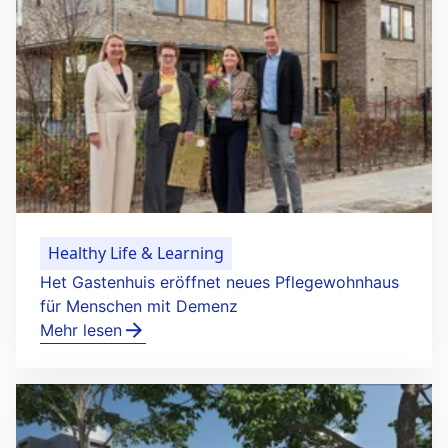
Healthy Life & Learning
Het Gastenhuis eröffnet neues Pflegewohnhaus
für Menschen mit Demenz
Mehr lesen