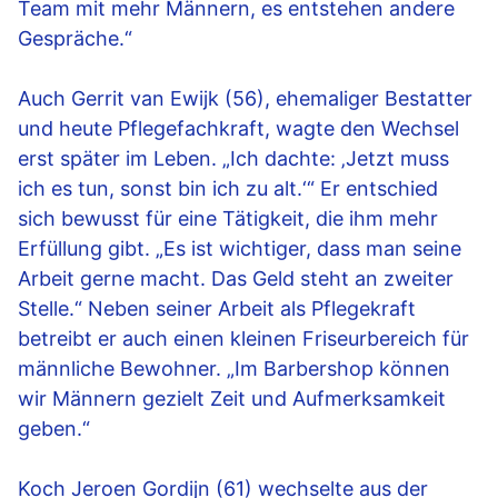
Team mit mehr Männern, es entstehen andere
Gespräche.“
Auch Gerrit van Ewijk (56), ehemaliger Bestatter
und heute Pflegefachkraft, wagte den Wechsel
erst später im Leben. „Ich dachte: ‚Jetzt muss
ich es tun, sonst bin ich zu alt.‘“ Er entschied
sich bewusst für eine Tätigkeit, die ihm mehr
Erfüllung gibt. „Es ist wichtiger, dass man seine
Arbeit gerne macht. Das Geld steht an zweiter
Stelle.“ Neben seiner Arbeit als Pflegekraft
betreibt er auch einen kleinen Friseurbereich für
männliche Bewohner. „Im Barbershop können
wir Männern gezielt Zeit und Aufmerksamkeit
geben.“
Koch Jeroen Gordijn (61) wechselte aus der