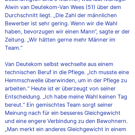
Alwin van Deutekom-Van Wees (51) über dem
Durchschnitt liegt. „Die Zahl der männlichen
Bewerber ist sehr gering. Wenn wir die Wahl
haben, bevorzugen wir einen Mann“, sagte er der
Zeitung. „Wir hätten gerne mehr Männer im
Team.“
Van Deutekom selbst wechselte aus einem
technischen Beruf in die Pflege. „Ich musste eine
Hemmschwelle überwinden, um in der Pflege zu
arbeiten.“ Heute ist er überzeugt von seiner
Entscheidung. „Ich habe meine Wahl keinen Tag
bereut.“ Ein gemischtes Team sorgt seiner
Meinung nach für ein besseres Gleichgewicht
und eine engere Verbindung zu den Bewohnern.
„Man merkt ein anderes Gleichgewicht in einem