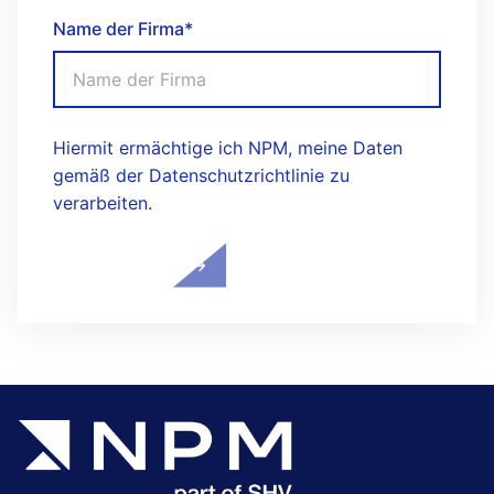
Name der Firma
*
Hiermit ermächtige ich NPM, meine Daten
gemäß der Datenschutzrichtlinie zu
verarbeiten.