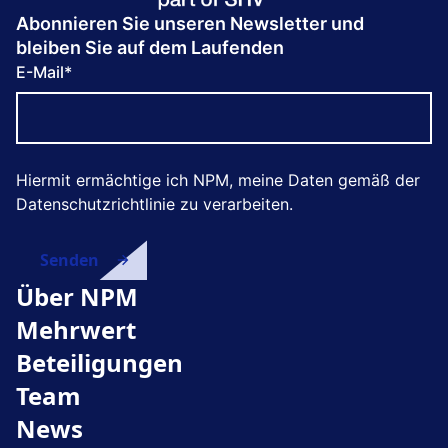
Abonnieren Sie unseren Newsletter und
bleiben Sie auf dem Laufenden
E-Mail
*
Hiermit ermächtige ich NPM, meine Daten gemäß der
Datenschutzrichtlinie zu verarbeiten.
Über NPM
Mehrwert
Beteiligungen
Team
News