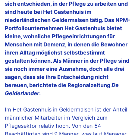
sich entschieden, in der Pflege zu arbeiten und
sind heute bei Het Gastenhuis im
niederländischen Geldermalsen tätig. Das NPM-
Portfoliounternehmen Het Gastenhuis bietet
kleine, wohnliche Pflegeeinrichtungen für
Menschen mit Demenz, in denen die Bewohner
ihren Alltag möglichst selbstbestimmt
gestalten können. Als Männer in der Pflege sind
sie noch immer eine Ausnahme, doch alle drei
sagen, dass sie ihre Entscheidung nicht
bereuen, berichtete die Regionalzeitung
De
Gelderlander
.
Im Het Gastenhuis in Geldermalsen ist der Anteil
männlicher Mitarbeiter im Vergleich zum
Pflegesektor relativ hoch. Von den 54
Beschäftigten sind 9 Männer, was laut Manager