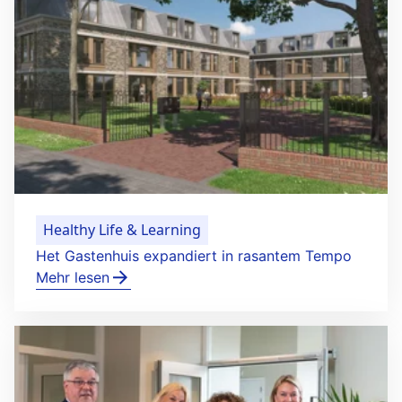
Healthy Life & Learning
Het Gastenhuis expandiert in rasantem Tempo
Mehr lesen