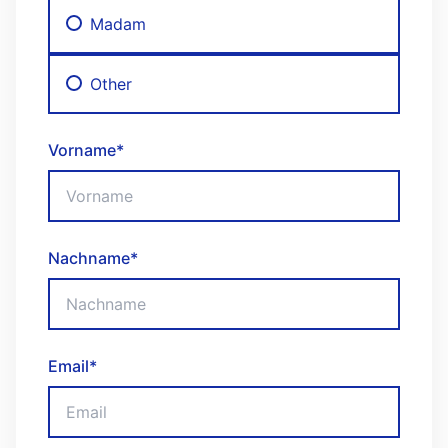
Madam
Other
Vorname
*
Nachname
*
Email
*