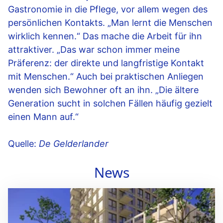
Gastronomie in die Pflege, vor allem wegen des
persönlichen Kontakts. „Man lernt die Menschen
wirklich kennen.“ Das mache die Arbeit für ihn
attraktiver. „Das war schon immer meine
Präferenz: der direkte und langfristige Kontakt
mit Menschen.“ Auch bei praktischen Anliegen
wenden sich Bewohner oft an ihn. „Die ältere
Generation sucht in solchen Fällen häufig gezielt
einen Mann auf.“
Quelle:
De Gelderlander
News