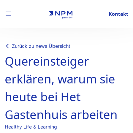
Kontakt
Zurück zu news Übersicht
Quereinsteiger
erklären, warum sie
heute bei Het
Gastenhuis arbeiten
Healthy Life & Learning