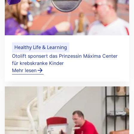
Healthy Life & Learning
Otolift sponsert das Prinzessin Máxima Center
für krebskranke Kinder
Mehr lesen