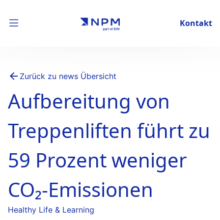
Kontakt
Zurück zu news Übersicht
Aufbereitung von
Treppenliften führt zu
59 Prozent weniger
CO₂-Emissionen
Healthy Life & Learning