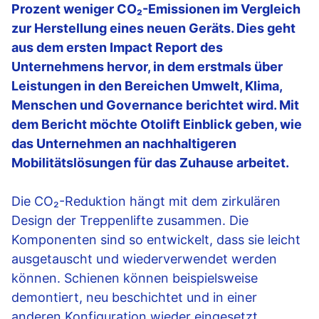
Prozent weniger CO₂-Emissionen im Vergleich
zur Herstellung eines neuen Geräts. Dies geht
aus dem ersten Impact Report des
Unternehmens hervor, in dem erstmals über
Leistungen in den Bereichen Umwelt, Klima,
Menschen und Governance berichtet wird. Mit
dem Bericht möchte Otolift Einblick geben, wie
das Unternehmen an nachhaltigeren
Mobilitätslösungen für das Zuhause arbeitet.
Die CO₂-Reduktion hängt mit dem zirkulären
Design der Treppenlifte zusammen. Die
Komponenten sind so entwickelt, dass sie leicht
ausgetauscht und wiederverwendet werden
können. Schienen können beispielsweise
demontiert, neu beschichtet und in einer
anderen Konfiguration wieder eingesetzt