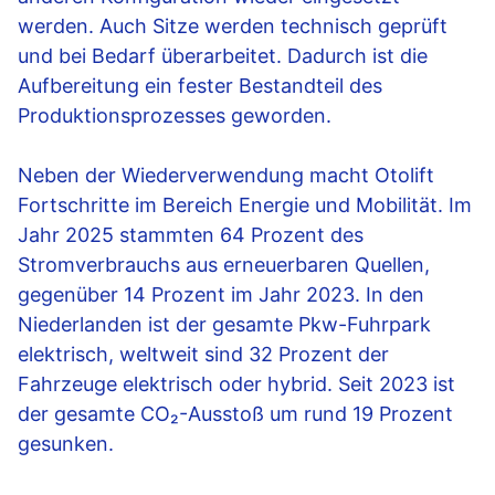
werden. Auch Sitze werden technisch geprüft
und bei Bedarf überarbeitet. Dadurch ist die
Aufbereitung ein fester Bestandteil des
Produktionsprozesses geworden.
Neben der Wiederverwendung macht Otolift
Fortschritte im Bereich Energie und Mobilität. Im
Jahr 2025 stammten 64 Prozent des
Stromverbrauchs aus erneuerbaren Quellen,
gegenüber 14 Prozent im Jahr 2023. In den
Niederlanden ist der gesamte Pkw-Fuhrpark
elektrisch, weltweit sind 32 Prozent der
Fahrzeuge elektrisch oder hybrid. Seit 2023 ist
der gesamte CO₂-Ausstoß um rund 19 Prozent
gesunken.