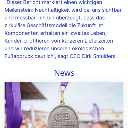
„Dieser Bericht markiert einen wichtigen
Meilenstein: Nachhaltigkeit wird bei uns sichtbar
und messbar. Ich bin überzeugt, dass das
zirkuläre Geschäftsmodell die Zukunft ist.
Komponenten erhalten ein zweites Leben,
Kunden profitieren von kürzeren Lieferzeiten
und wir reduzieren unseren ökologischen
Fußabdruck deutlich“, sagt CEO Dirk Smulders.
News