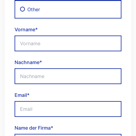
Other
Vorname
*
Nachname
*
Email
*
Name der Firma
*