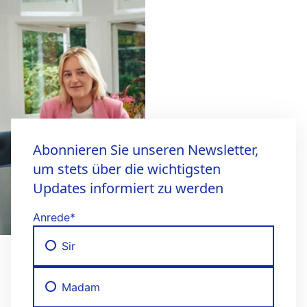
Abonnieren Sie unseren Newsletter,
um stets über die wichtigsten
Updates informiert zu werden
Anrede
*
Sir
Madam