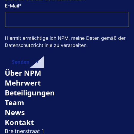
E-Mail
*
Hiermit ermächtige ich NPM, meine Daten gemäß der
Datenschutzrichtlinie zu verarbeiten.
Über NPM
Mehrwert
Beteiligungen
Team
News
Kontakt
Breitnerstraat 1