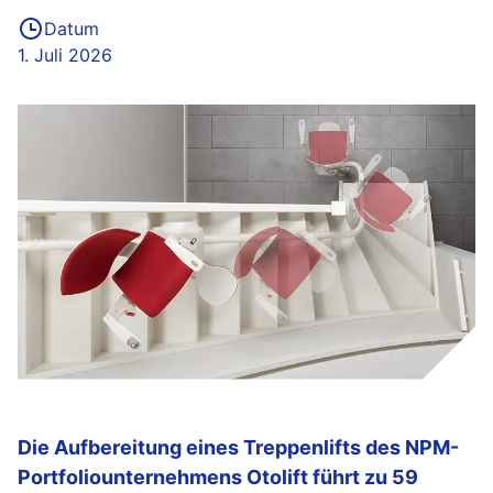
Datum
1. Juli 2026
Die Aufbereitung eines Treppenlifts des NPM-
Portfoliounternehmens Otolift führt zu 59