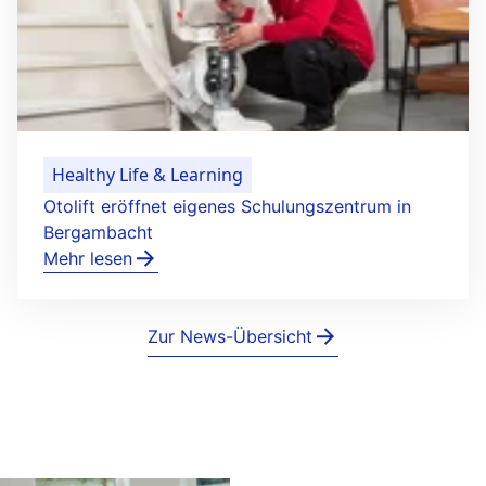
Healthy Life & Learning
Otolift eröffnet eigenes Schulungszentrum in
Bergambacht
Mehr lesen
Zur News-Übersicht