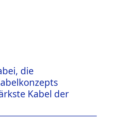
bei, die
Kabelkonzepts
ärkste Kabel der